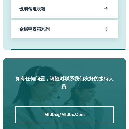
玻璃钢电表箱
金属电表箱系列
如有任何问题，请随时联系我们友好的接待人
员!
Mfdbx@mfdbx.com