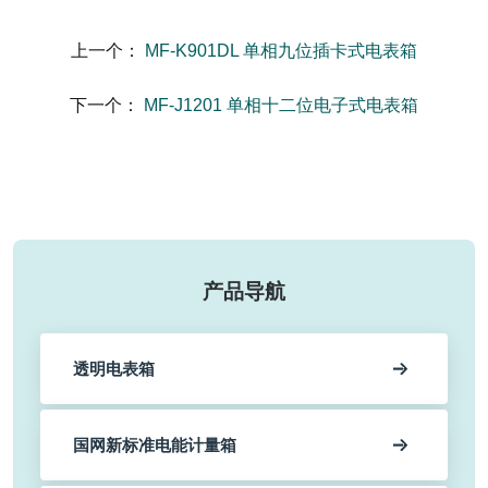
上一个：
MF-K901DL 单相九位插卡式电表箱
下一个：
MF-J1201 单相十二位电子式电表箱
产品导航
透明电表箱
国网新标准电能计量箱