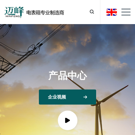
产品中心
企业视频