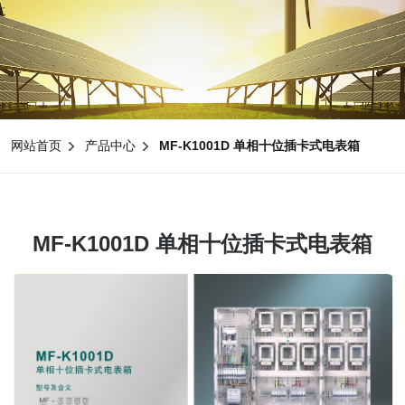
网站首页
产品中心
MF-K1001D 单相十位插卡式电表箱
MF-K1001D 单相十位插卡式电表箱