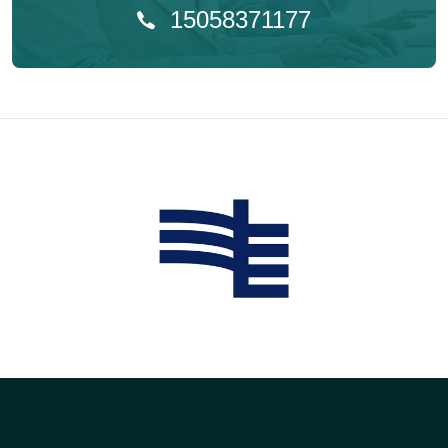
15058371177