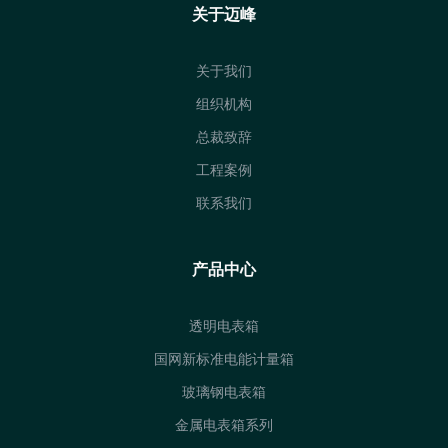
关于迈峰
关于我们
组织机构
总裁致辞
工程案例
联系我们
产品中心
透明电表箱
国网新标准电能计量箱
玻璃钢电表箱
金属电表箱系列