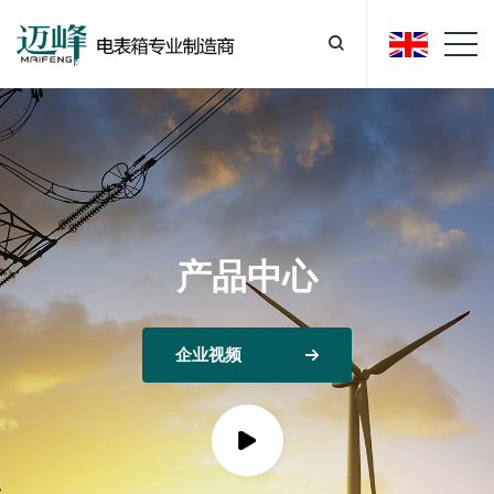
产品中心
企业视频