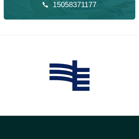
15058371177