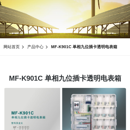
网站首页
产品中心
MF-K901C 单相九位插卡透明电表箱
MF-K901C 单相九位插卡透明电表箱