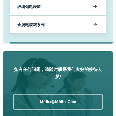
玻璃钢电表箱
金属电表箱系列
如有任何问题，请随时联系我们友好的接待人
员!
Mfdbx@mfdbx.com