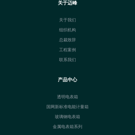
关于迈峰
关于我们
组织机构
总裁致辞
工程案例
联系我们
产品中心
透明电表箱
国网新标准电能计量箱
玻璃钢电表箱
金属电表箱系列