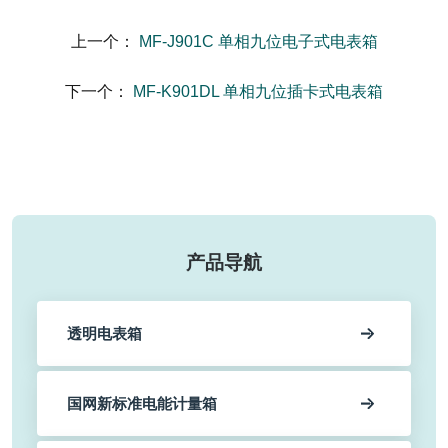
上一个：
MF-J901C 单相九位电子式电表箱
下一个：
MF-K901DL 单相九位插卡式电表箱
产品导航
透明电表箱
国网新标准电能计量箱