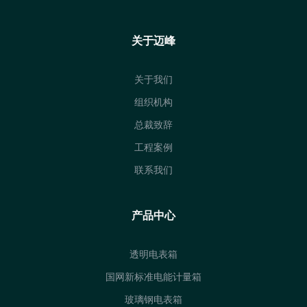
关于迈峰
关于我们
组织机构
总裁致辞
工程案例
联系我们
产品中心
透明电表箱
国网新标准电能计量箱
玻璃钢电表箱