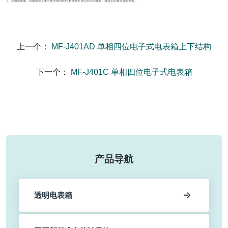
上一个：
MF-J401AD 单相四位电子式电表箱上下结构
下一个：
MF-J401C 单相四位电子式电表箱
产品导航
透明电表箱