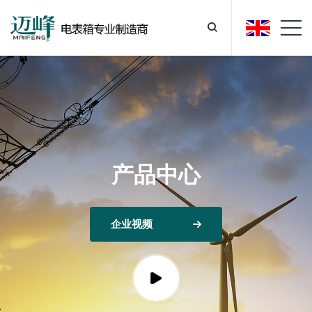
产品中心
企业视频