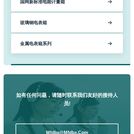
国网新标准电能计量箱
玻璃钢电表箱
金属电表箱系列
如有任何问题，请随时联系我们友好的接待人
员!
Mfdbx@mfdbx.com