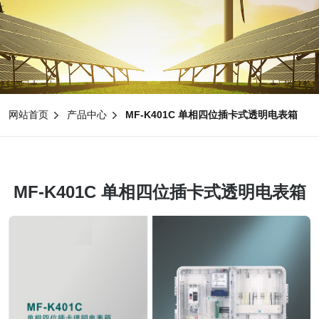
网站首页
产品中心
MF-K401C 单相四位插卡式透明电表箱
MF-K401C 单相四位插卡式透明电表箱