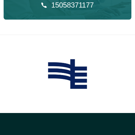
15058371177