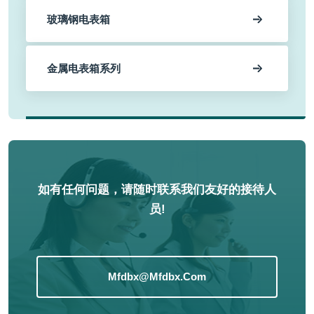
玻璃钢电表箱
金属电表箱系列
如有任何问题，请随时联系我们友好的接待人
员!
Mfdbx@mfdbx.com