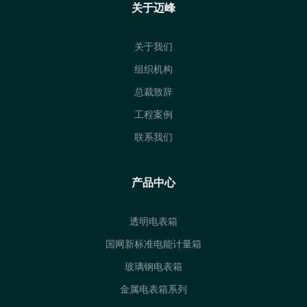
关于迈峰
关于我们
组织机构
总裁致辞
工程案例
联系我们
产品中心
透明电表箱
国网新标准电能计量箱
玻璃钢电表箱
金属电表箱系列