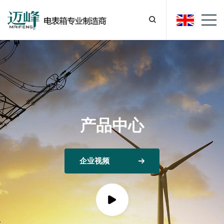
产品中心
企业视频