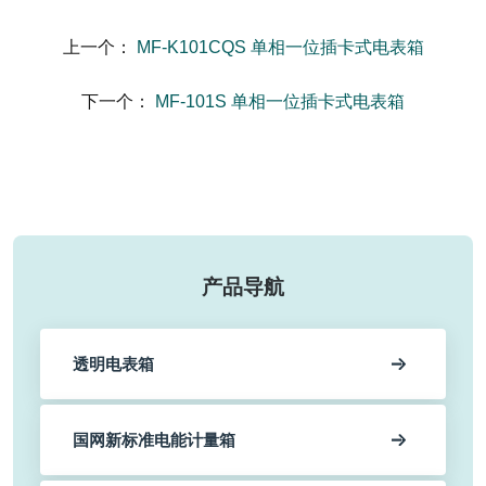
上一个：
MF-K101CQS 单相一位插卡式电表箱
下一个：
MF-101S 单相一位插卡式电表箱
产品导航
透明电表箱
国网新标准电能计量箱