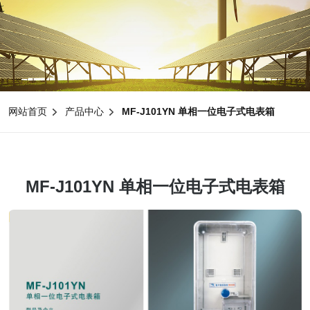
网站首页
产品中心
MF-J101YN 单相一位电子式电表箱
MF-J101YN 单相一位电子式电表箱