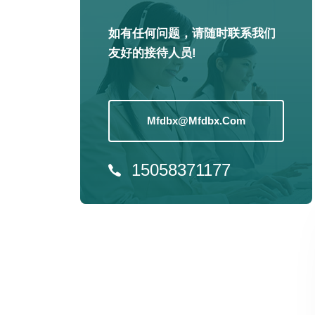
如有任何问题，请随时联系我们
友好的接待人员!
Mfdbx@mfdbx.com
15058371177