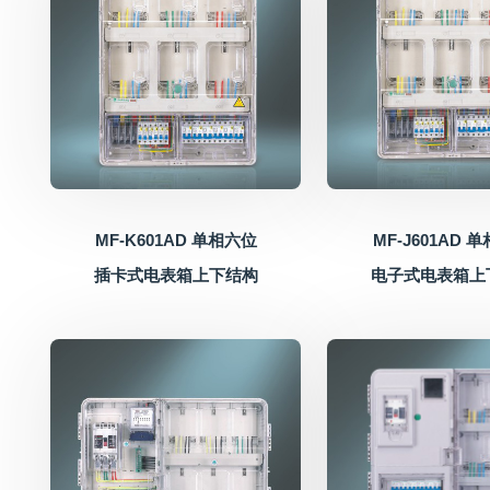
MF-K601AD 单相六位
MF-J601AD 
插卡式电表箱上下结构
电子式电表箱上