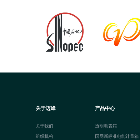
关于迈峰
产品中心
关于我们
透明电表箱
组织机构
国网新标准电能计量箱