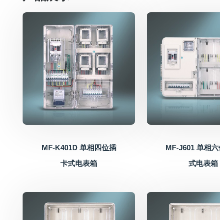
MF-K401D 单相四位插
MF-J601 单相
卡式电表箱
式电表箱