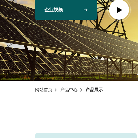
企业视频
网站首页
产品中心
产品展示