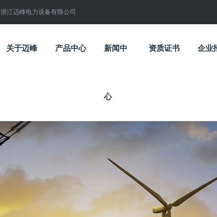
浙江迈峰电力设备有限公司
关于迈峰
产品中心
新闻中
资质证书
企业
心