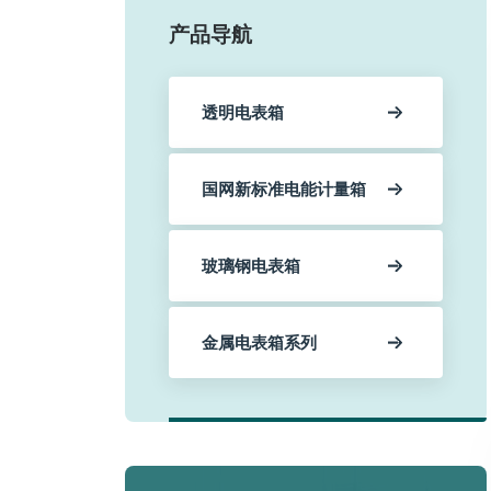
产品导航
透明电表箱
国网新标准电能计量箱
玻璃钢电表箱
金属电表箱系列